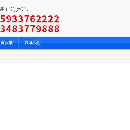
留言反馈
联系我们