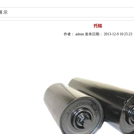
展示
托辊
作者： admin 发布日期： 2013-12-9 10:25:23