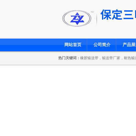
网站首页
公司简介
产品展
热门关键词：
橡胶输送带，输送带厂家，耐热输