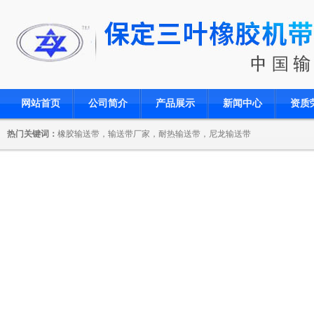
网站首页
公司简介
产品展示
新闻中心
资质
热门关键词：
橡胶输送带，输送带厂家，耐热输送带，尼龙输送带