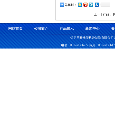
分享到：
上一个产品：
网站首页
公司简介
产品展示
新闻中心
资
保定三叶橡胶机带制造有限公司
电话：0312-8336777 传真：0312-83361