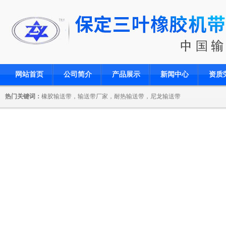
网站首页
公司简介
产品展示
新闻中心
资质
热门关键词：
橡胶输送带，输送带厂家，耐热输送带，尼龙输送带