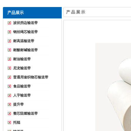
产品展示
产品展示
波状挡边输送带
钢丝绳芯输送带
耐高温输送带
耐酸耐碱输送带
耐油输送带
尼龙输送带
普通用途织物芯输送带
食品输送带
人字输送带
提升带
整芯阻燃输送带
托辊